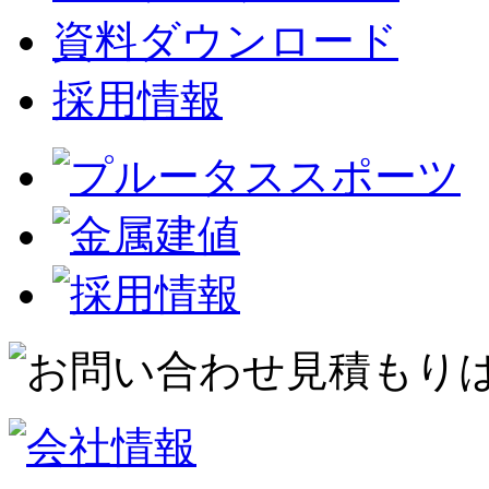
資料ダウンロード
採用情報