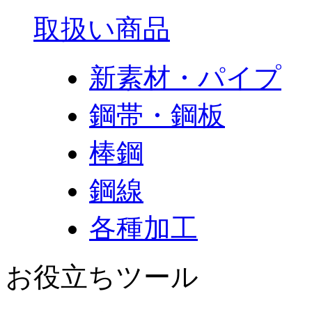
取扱い商品
新素材・パイプ
鋼帯・鋼板
棒鋼
鋼線
各種加工
お役立ちツール