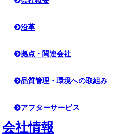
会社概要
沿革
拠点・関連会社
品質管理・環境への取組み
アフターサービス
会社情報