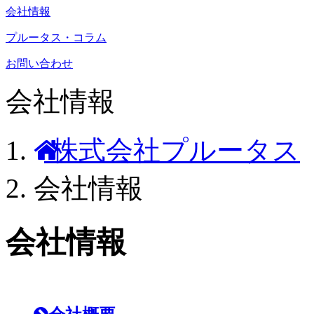
会社情報
プルータス・コラム
お問い合わせ
会社情報
株式会社プルータス
会社情報
会社情報