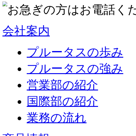
会社案内
プルータスの歩み
プルータスの強み
営業部の紹介
国際部の紹介
業務の流れ