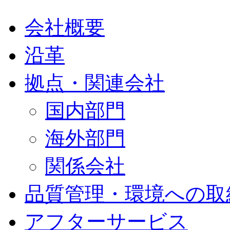
会社概要
沿革
拠点・関連会社
国内部門
海外部門
関係会社
品質管理・環境への取
アフターサービス