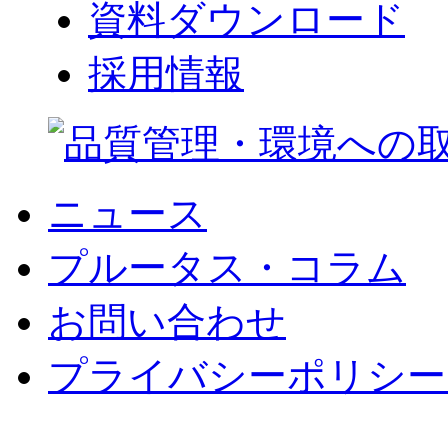
資料ダウンロード
採用情報
ニュース
プルータス・コラム
お問い合わせ
プライバシーポリシー 