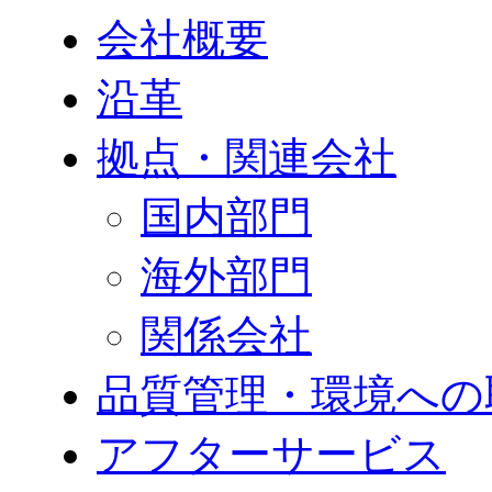
会社概要
沿革
拠点・関連会社
国内部門
海外部門
関係会社
品質管理・環境への
アフターサービス