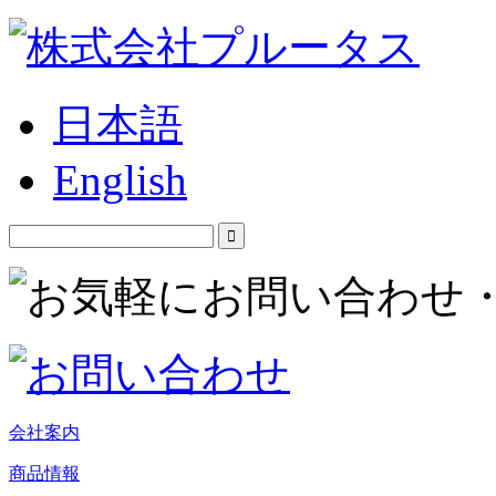
日本語
English
会社案内
商品情報