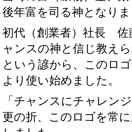
後年富を司る神となりま
初代（創業者）社長 佐
ャンスの神と信じ教えら
という諺から、このロゴ
より使い始めました。
「チャンスにチャレンジ
更の折、このロゴを常に