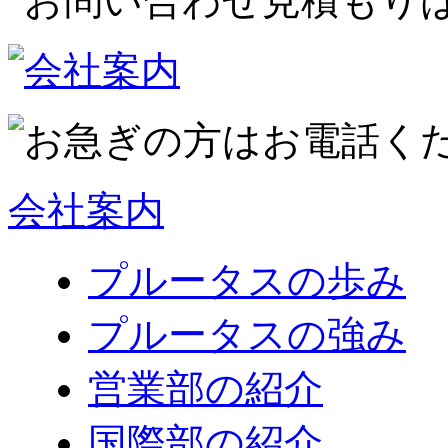
会社案内
プルータスの歩み
プルータスの強み
営業部の紹介
国際部の紹介