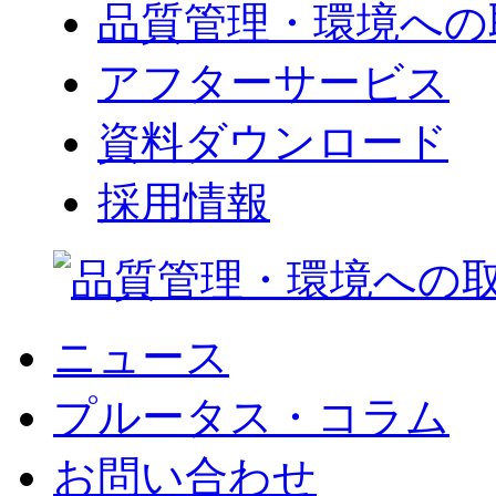
品質管理・環境への
アフターサービス
資料ダウンロード
採用情報
ニュース
プルータス・コラム
お問い合わせ