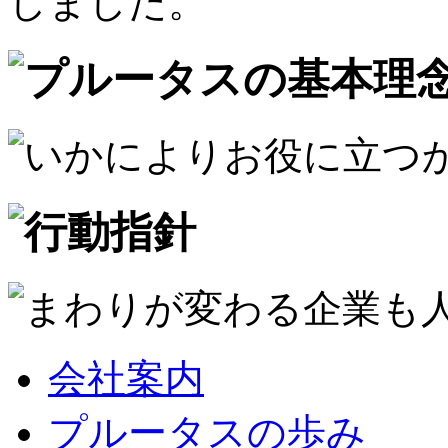
しました。
会社案内
プルータスの歩み