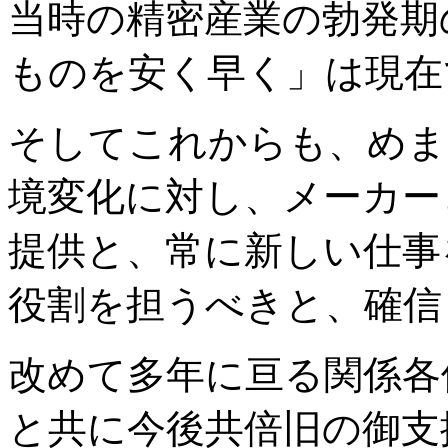
当時の精密産業の勃発期
ものを安く早く」は現在
そしてこれからも、めま
境変化に対し、メーカー
提供と、常に新しい仕事
役割を担うべきと、確信
改めて多年に亘る関係各
と共に今後共倍旧の御支