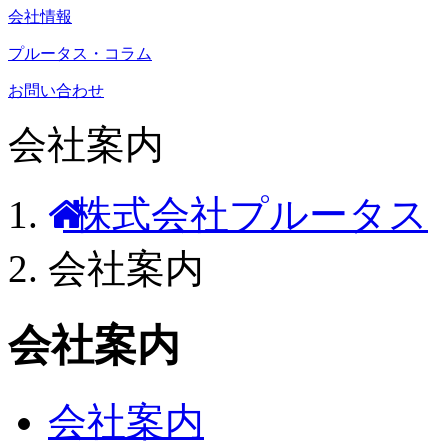
会社情報
プルータス・コラム
お問い合わせ
会社案内
株式会社プルータス
会社案内
会社案内
会社案内