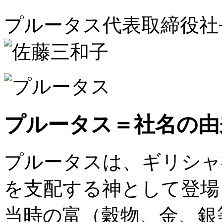
プルータス代表取締役社
プルータス＝社名の由
プルータスは、ギリシャ
を支配する神として登場
当時の富（穀物、金、銀