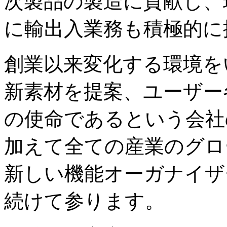
次製品の製造に貢献し、
に輸出入業務も積極的に
創業以来変化する環境を
新素材を提案、ユーザー
の使命であるという会社
加えて全ての産業のグロ
新しい機能オーガナイザ
続けて参ります。