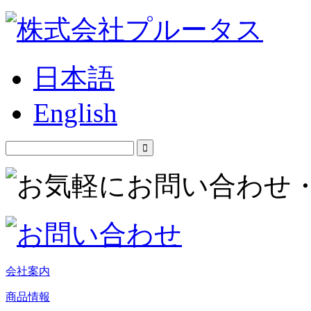
日本語
English
会社案内
商品情報