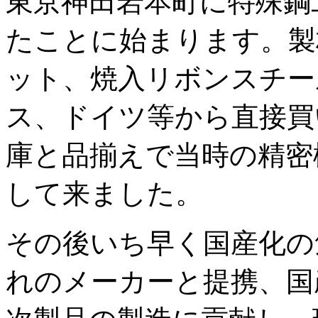
東京神田岩本町に特殊鋼
たことに始まります。製
ット、焼入リボンスチー
ス、ドイツ等から直接買
庫と品揃えで当時の精密
して来ました。
その後いち早く国産化の
れのメーカーと提携、国