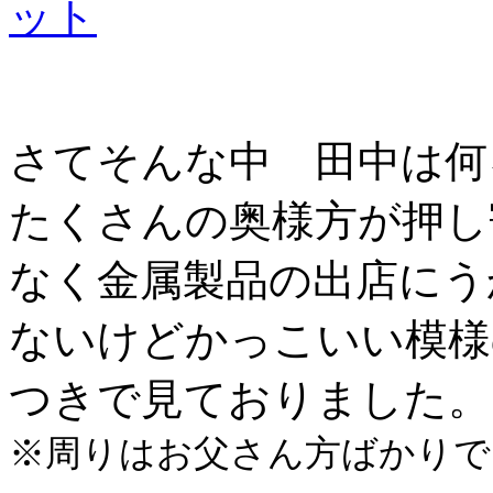
さてそんな中 田中は何
たくさんの奥様方が押し
なく金属製品の出店にう
ないけどかっこいい模様
つきで見ておりました。
※周りはお父さん方ばかりで