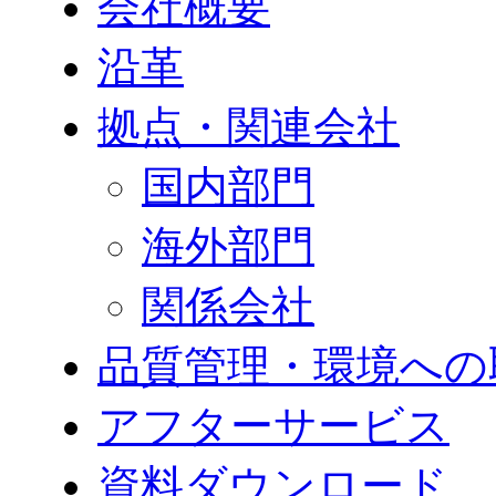
会社概要
沿革
拠点・関連会社
国内部門
海外部門
関係会社
品質管理・環境への
アフターサービス
資料ダウンロード