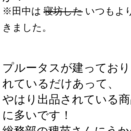
※田中は
寝坊した
いつもよ
きました。
プルータスが建っており
れているだけあって、
やはり出品されている商
に多いです！
総務部の稗苗さんにうか