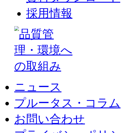
採用情報
ニュース
プルータス・コラム
お問い合わせ