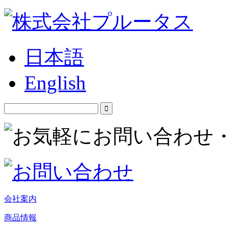
日本語
English
会社案内
商品情報