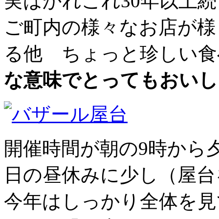
実はかれこれ30年以上
ご町内の様々なお店が様
る他 ちょっと珍しい食
な意味でとってもおいし
開催時間が朝の9時から
日の昼休みに少し（屋台
今年はしっかり全体を見