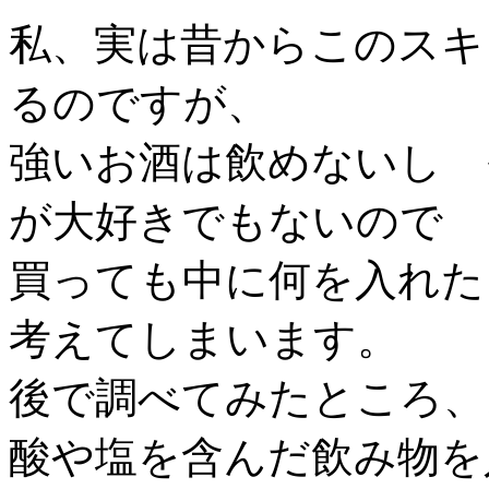
私、実は昔からこのスキ
るのですが、
強いお酒は飲めないし 
が大好きでもないので
買っても中に何を入れた
考えてしまいます。
後で調べてみたところ
酸や塩を含んだ飲み物を