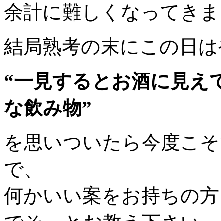
余計に難しくなってきま
結局熟考の末にこの日は
“一見するとお酒に見え
な飲み物”
を思いついたら今度こそ
で、
何かいい案をお持ちの方