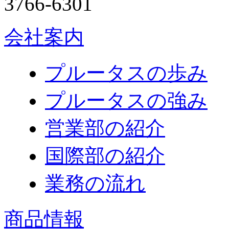
会社案内
プルータスの歩み
プルータスの強み
営業部の紹介
国際部の紹介
業務の流れ
商品情報