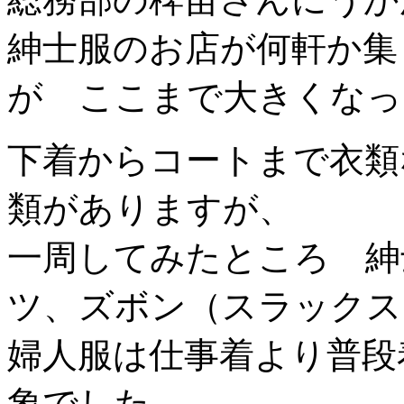
紳士服のお店が何軒か集
が ここまで大きくなっ
下着からコートまで衣類
類がありますが、
一周してみたところ 紳
ツ、ズボン（スラックス
婦人服は仕事着より普段
象でした。