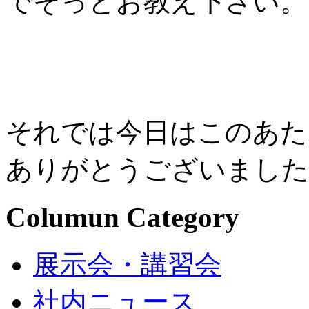
でそっとお教え下さい。
それでは今日はこのあた
ありがとうございました
Columun Category
展示会・講習会
社内ニュース