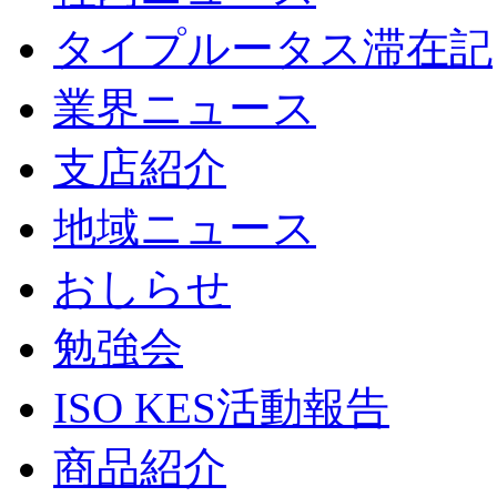
タイプルータス滞在記
業界ニュース
支店紹介
地域ニュース
おしらせ
勉強会
ISO KES活動報告
商品紹介