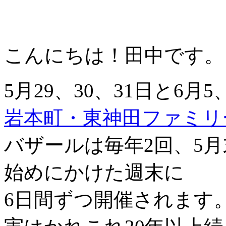
こんにちは！田中です。
5月29、30、31日と6月
岩本町・東神田ファミリ
バザールは毎年2回、5月
始めにかけた週末に
6日間ずつ開催されます