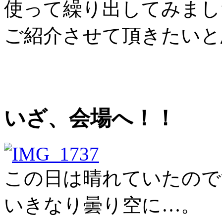
使って繰り出してみまし
ご紹介させて頂きたいと
いざ、会場へ！！
この日は晴れていたので
いきなり曇り空に…。