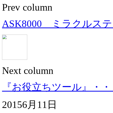
Prev column
ASK8000 ミラクルス
Next column
『お役立ちツール』・・・
2015
6月
11日