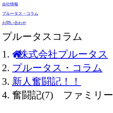
会社情報
プルータス・コラム
お問い合わせ
プルータスコラム
株式会社プルータス
プルータス・コラム
新人奮闘記！！
奮闘記(7) ファミ