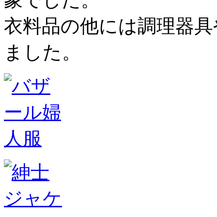
衣料品の他には調理器具
ました。