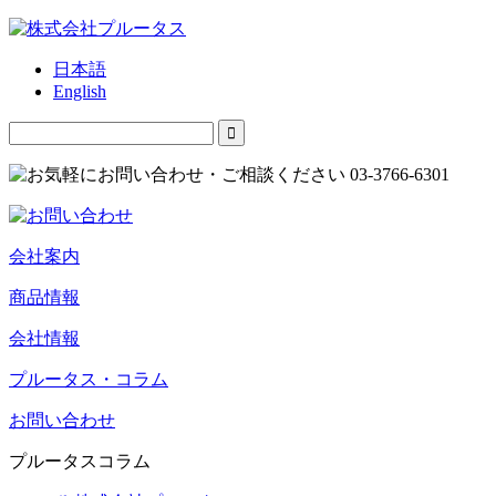
日本語
English
会社案内
商品情報
会社情報
プルータス・コラム
お問い合わせ
プルータスコラム