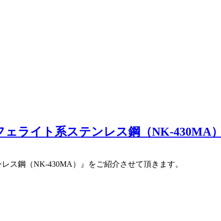
ェライト系ステンレス鋼（NK-430MA
レス鋼（NK-430MA）』をご紹介させて頂きます。