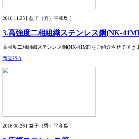
2016.11.25
[ 益子（秀）平和島 ]
3.高強度二相組織ステンレス鋼(NK-41MF
高強度二相組織ステンレス鋼(NK-41MF)をご紹介させて頂き
商品紹介
2016.08.26
[ 益子（秀）平和島 ]