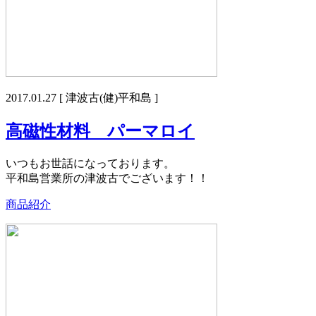
2017.01.27
[ 津波古(健)平和島 ]
高磁性材料 パーマロイ
いつもお世話になっております。
平和島営業所の津波古でございます！！
商品紹介