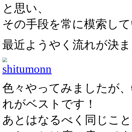
と思い、
その手段を常に模索して
最近ようやく流れが決ま
色々やってみましたが、
れがベストです！
あとはなるべく同じこと