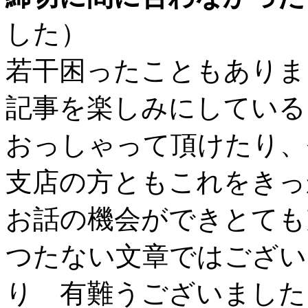
した）
若干困ったこともありま
記事を楽しみにしている
おっしゃって頂けたり、
支店の方ともこれをきっ
お話の機会ができとても
つたない文章ではござい
り 有難うございました