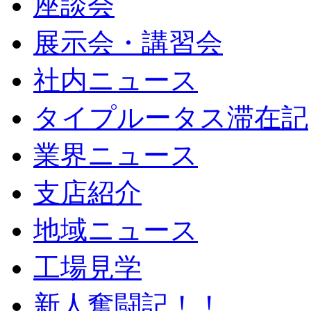
座談会
展示会・講習会
社内ニュース
タイプルータス滞在記
業界ニュース
支店紹介
地域ニュース
工場見学
新人奮闘記！！