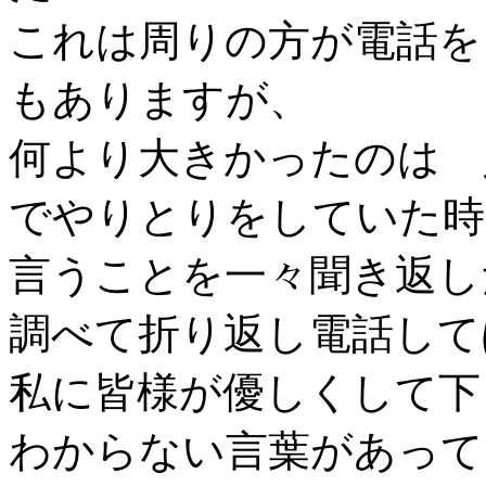
これは周りの方が電話を
もありますが、
何より大きかったのは 
でやりとりをしていた時
言うことを一々聞き返し
調べて折り返し電話して
私に皆様が優しくして下
わからない言葉があって