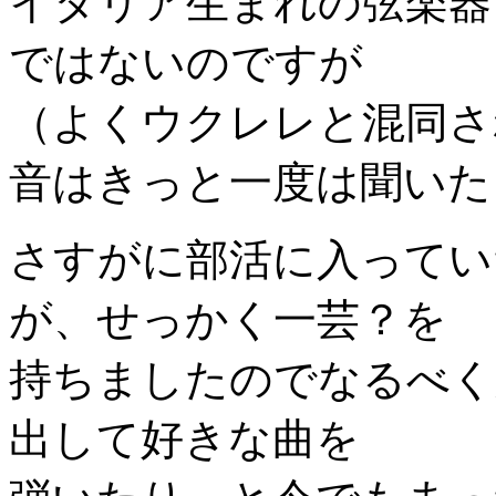
イタリア生まれの弦楽器
ではないのですが
（よくウクレレと混同さ
音はきっと一度は聞いた
さすがに部活に入ってい
が、せっかく一芸？を
持ちましたのでなるべく
出して好きな曲を