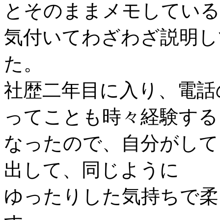
とそのままメモしている
気付いてわざわざ説明し
た。
社歴二年目に入り、電話
ってことも時々経験する
なったので、自分がして
出して、同じように
ゆったりした気持ちで柔