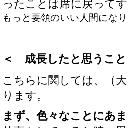
ったことは席に戻ってす
もっと要領のいい人間になり
＜ 成長したと思うこと
こちらに関しては、（大
ります。
まず、色々なことにあま