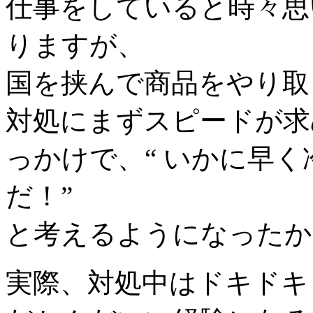
仕事をしていると時々思
りますが、
国を挟んで商品をやり取
対処にまずスピードが求
っかけで、“ いかに早
だ！”
と考えるようになったか
実際、対処中はドキドキ