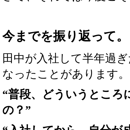
今までを振り返って。
田中が入社して半年過ぎ
なったことがあります。
“普段、どういうところ
の？”