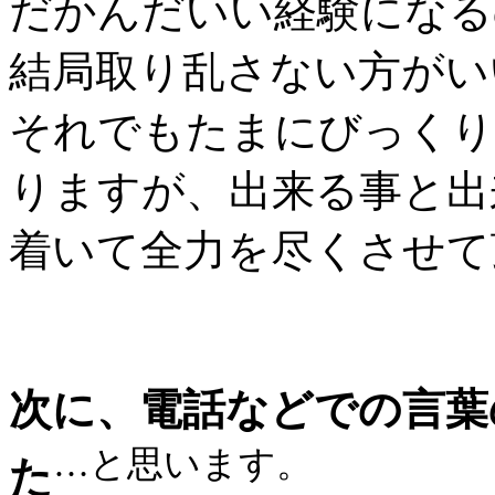
だかんだいい経験になる
結局取り乱さない方がい
それでもたまにびっくり
りますが、出来る事と出
着いて全力を尽くさせて
次に、電話などでの言葉
…と思います。
た