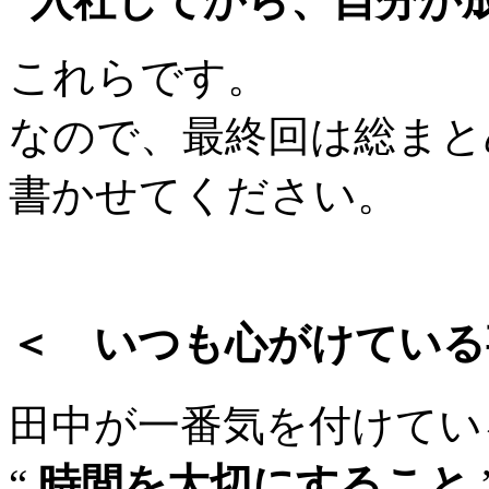
“入社してから、自分が
これらです。
なので、最終回は総まと
書かせてください。
＜ いつも心がけている
田中が一番気を付けてい
“
時間を大切にすること