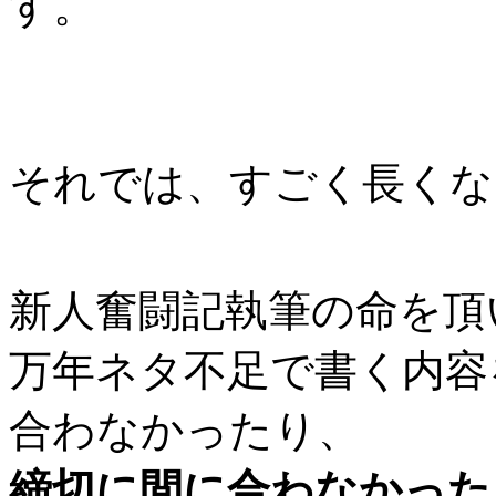
す。
それでは、すごく長くな
新人奮闘記執筆の命を頂
万年ネタ不足で書く内容
合わなかったり、
締切に間に合わなかった