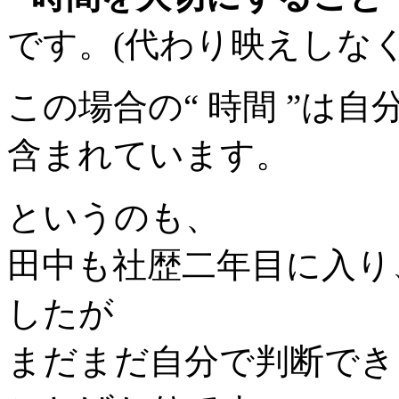
です。(代わり映えしな
この場合の“ 時間 ”は
含まれています。
というのも、
田中も社歴二年目に入り
したが
まだまだ自分で判断でき