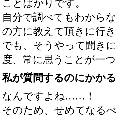
ことばかりです。
自分で調べてもわからな
の方に教えて頂きに行き
でも、そうやって聞きに
度、常に思うことが一つ
私が質問するのにかかる
なんですよね……！
そのため、せめてなるべ