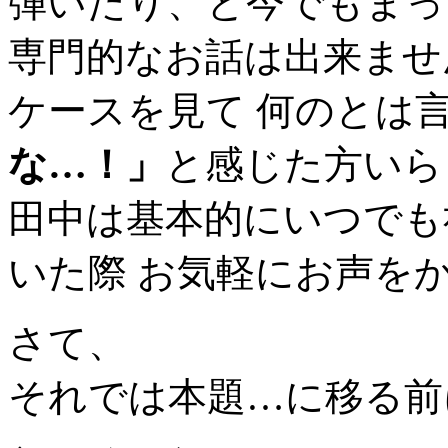
弾いたり、と今でもまっ
専門的なお話は出来ませ
ケースを見て 何のとは
な…！」
と感じた方いら
田中は基本的にいつでも
いた際 お気軽にお声を
さて、
それでは本題…に移る前