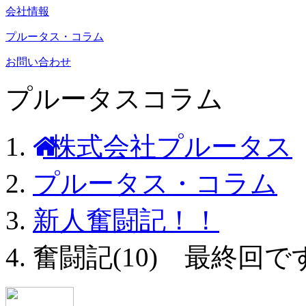
会社情報
プルータス・コラム
お問い合わせ
プルータスコラム
株式会社プルータス
プルータス・コラム
新人奮闘記！！
奮闘記(10) 最終回で