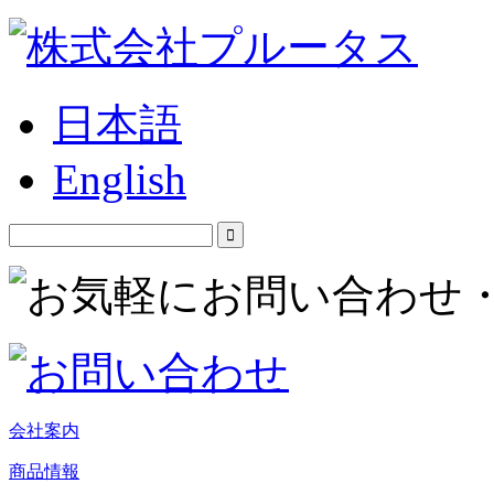
日本語
English
会社案内
商品情報