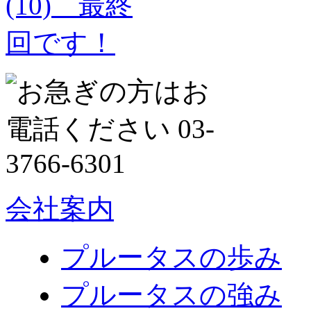
会社案内
プルータスの歩み
プルータスの強み