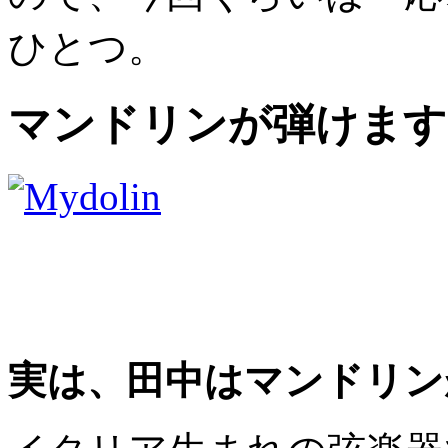
ひとつ。
マンドリンが弾けます
実は、田中はマンドリン