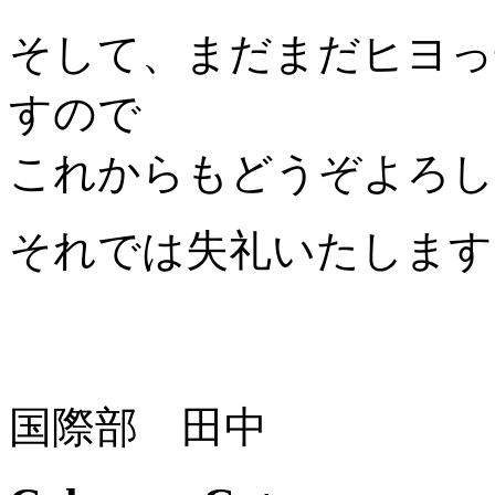
そして、まだまだヒヨっ
すので
これからもどうぞよろし
それでは失礼いたします
国際部 田中