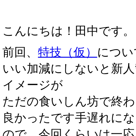
こんにちは！田中です。
前回、
特技（仮）
につい
いい加減にしないと新人
イメージが
ただの食いしん坊で終わ
良かったです手遅れにな
ので、今回くらいは一応