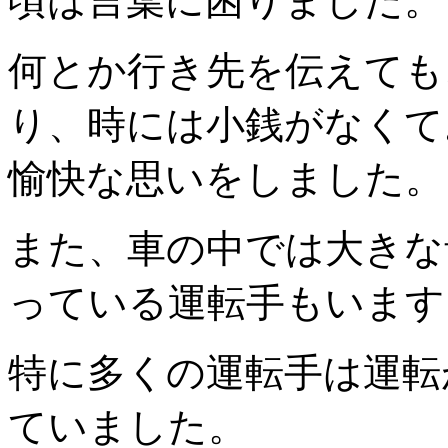
頃は言葉に困りました。
何とか行き先を伝えても
り、時には小銭がなくて
愉快な思いをしました。
また、車の中では大きな
っている運転手もいます
特に多くの運転手は運転
ていました。