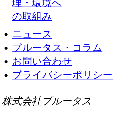
ニュース
プルータス・コラム
お問い合わせ
プライバシーポリシー 
株式会社プルータス