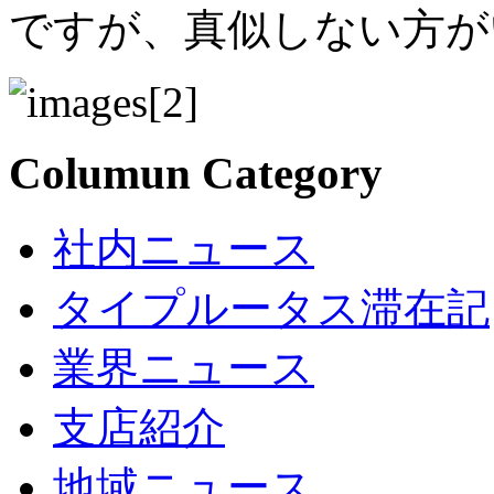
ですが、真似しない方が
Columun Category
社内ニュース
タイプルータス滞在記
業界ニュース
支店紹介
地域ニュース