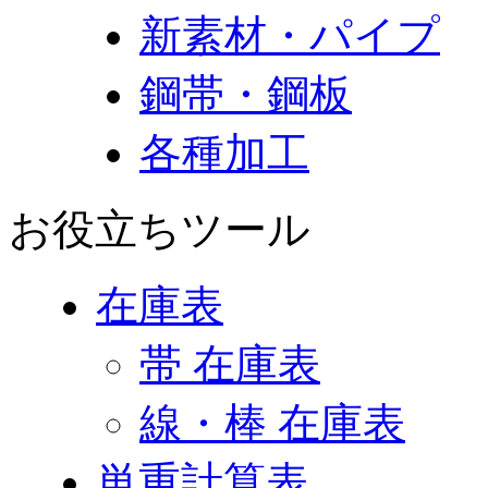
新素材・パイプ
鋼帯・鋼板
各種加工
お役立ちツール
在庫表
帯 在庫表
線・棒 在庫表
単重計算表