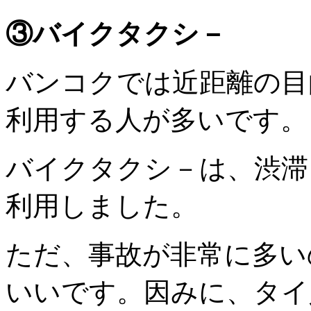
③バイクタクシ－
バンコクでは近距離の目
利用する人が多いです。
バイクタクシ－は、渋滞
利用しました。
ただ、事故が非常に多い
いいです。因みに、タイ