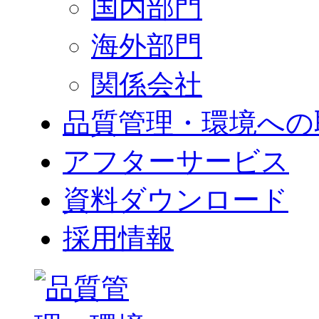
国内部門
海外部門
関係会社
品質管理・環境への
アフターサービス
資料ダウンロード
採用情報