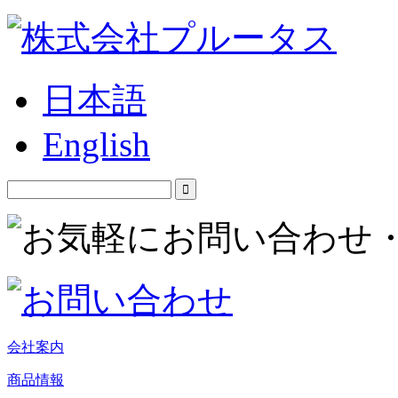
日本語
English
会社案内
商品情報