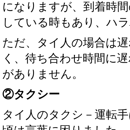
になりますが、到着時間
している時もあり、ハラ
ただ、タイ人の場合は遅
く、待ち合わせ時間に遅
がありません。
②タクシー
タイ人のタクシ－運転手