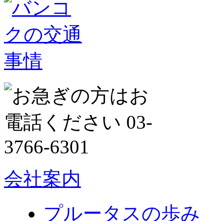
会社案内
プルータスの歩み