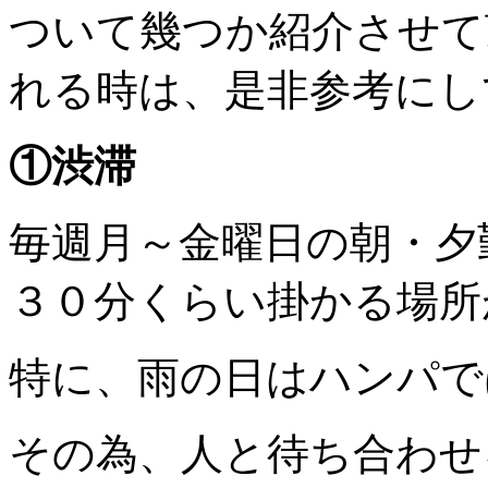
ついて幾つか紹介させて
れる時は、是非参考にし
①渋滞
毎週月～金曜日の朝・夕
３０分くらい掛かる場所
特に、雨の日はハンパで
その為、人と待ち合わせ