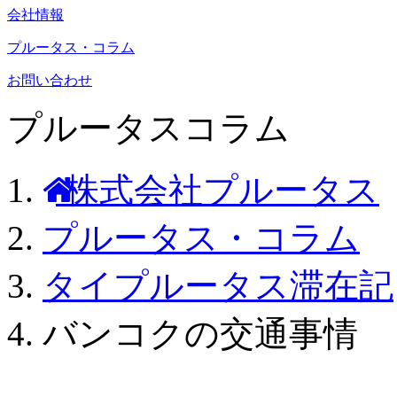
会社情報
プルータス・コラム
お問い合わせ
プルータスコラム
株式会社プルータス
プルータス・コラム
タイプルータス滞在記
バンコクの交通事情