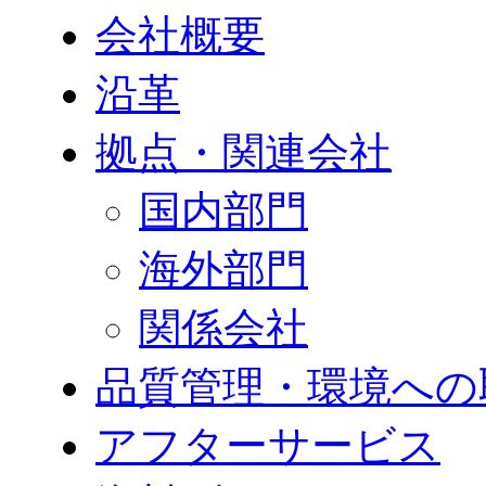
会社概要
沿革
拠点・関連会社
国内部門
海外部門
関係会社
品質管理・環境への
アフターサービス