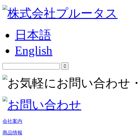
日本語
English
会社案内
商品情報