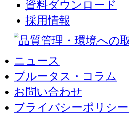
資料ダウンロード
採用情報
ニュース
プルータス・コラム
お問い合わせ
プライバシーポリシー 