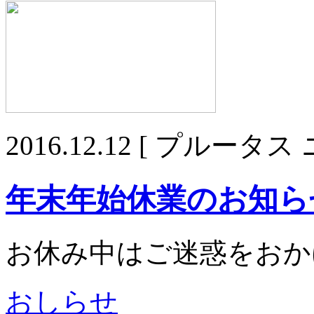
2016.12.12
[ プルータス 
年末年始休業のお知ら
お休み中はご迷惑をおか
おしらせ