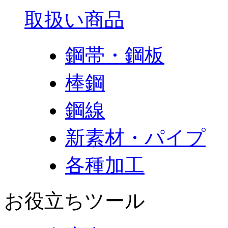
取扱い商品
鋼帯・鋼板
棒鋼
鋼線
新素材・パイプ
各種加工
お役立ちツール