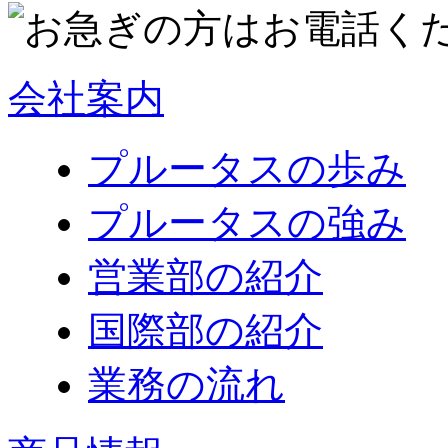
会社案内
プルータスの歩み
プルータスの強み
営業部の紹介
国際部の紹介
業務の流れ