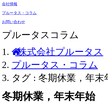
会社情報
プルータス・コラム
お問い合わせ
プルータスコラム
株式会社プルータス
プルータス・コラム
タグ : 冬期休業，年末
冬期休業，年末年始