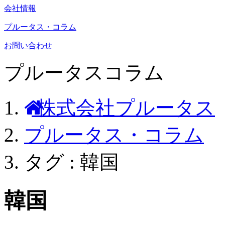
会社情報
プルータス・コラム
お問い合わせ
プルータスコラム
株式会社プルータス
プルータス・コラム
タグ : 韓国
韓国