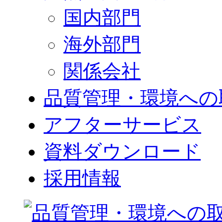
国内部門
海外部門
関係会社
品質管理・環境への
アフターサービス
資料ダウンロード
採用情報