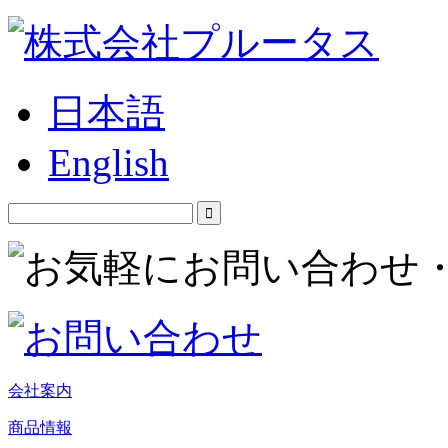
日本語
English
会社案内
商品情報