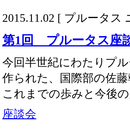
2015.11.02
[ プルータス 
第1回 プルータス座談
今回半世紀にわたりプル
作られた、国際部の佐藤
これまでの歩みと今後の
座談会