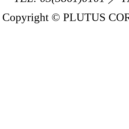
Copyright © PLUTUS COR