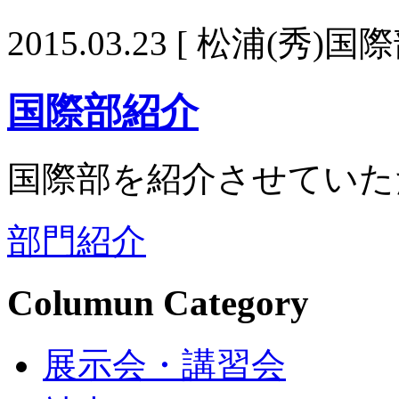
2015.03.23
[ 松浦(秀)国際
国際部紹介
国際部を紹介させていた
部門紹介
Columun Category
展示会・講習会