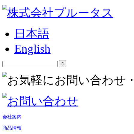
日本語
English
会社案内
商品情報