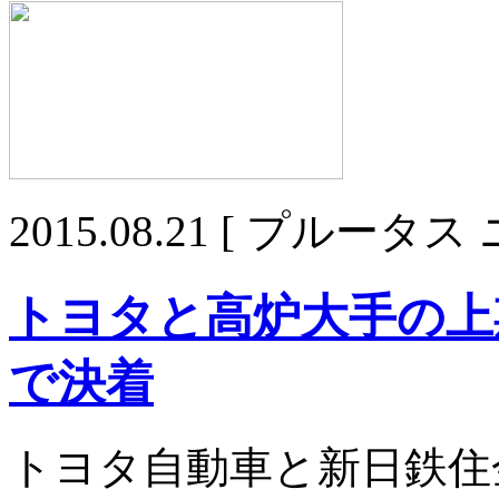
2015.08.21
[ プルータス 
トヨタと高炉大手の上
で決着
トヨタ自動車と新日鉄住