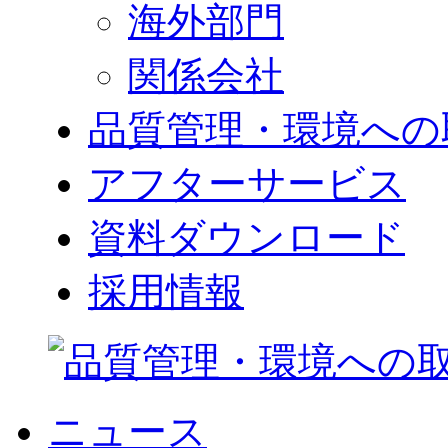
海外部門
関係会社
品質管理・環境への
アフターサービス
資料ダウンロード
採用情報
ニュース