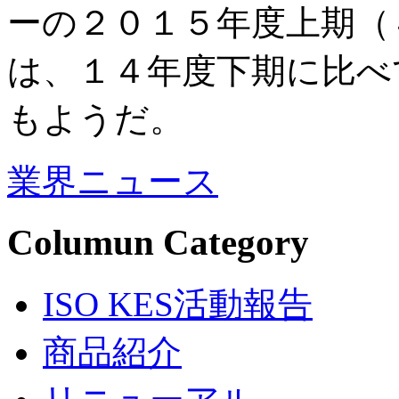
ーの２０１５年度上期（
は、１４年度下期に比べ
もようだ。
業界ニュース
Columun Category
ISO KES活動報告
商品紹介