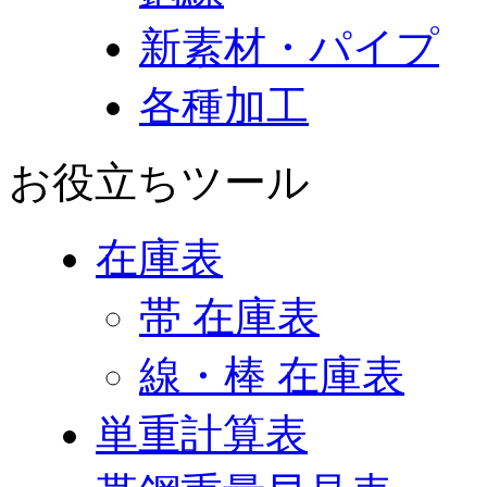
新素材・パイプ
各種加工
お役立ちツール
在庫表
帯 在庫表
線・棒 在庫表
単重計算表