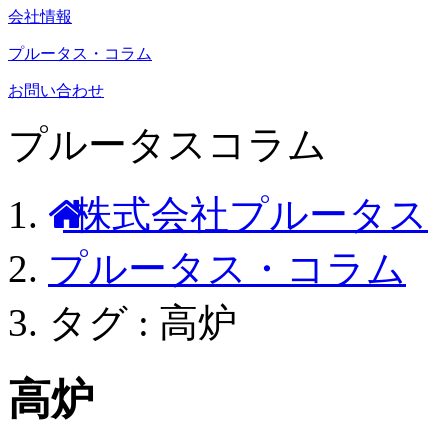
会社情報
プルータス・コラム
お問い合わせ
プルータスコラム
株式会社プルータス
プルータス・コラム
タグ : 高炉
高炉