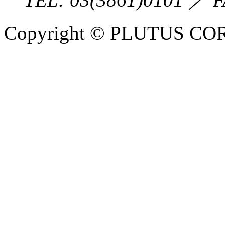
Copyright © PLUTUS COR