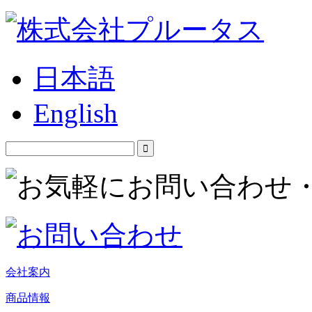
日本語
English
会社案内
商品情報