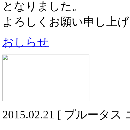
となりました。
よろしくお願い申し上げ
おしらせ
2015.02.21
[ プルータス 