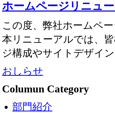
ホームページリニュー
この度、弊社ホームペー
本リニューアルでは、皆
ジ構成やサイトデザイン
おしらせ
Columun Category
部門紹介