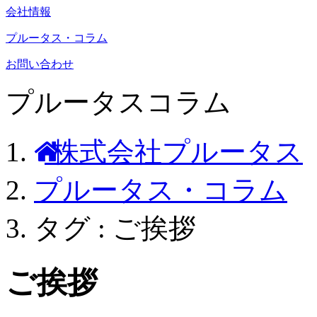
会社情報
プルータス・コラム
お問い合わせ
プルータスコラム
株式会社プルータス
プルータス・コラム
タグ : ご挨拶
ご挨拶