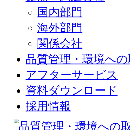
国内部門
海外部門
関係会社
品質管理・環境への
アフターサービス
資料ダウンロード
採用情報