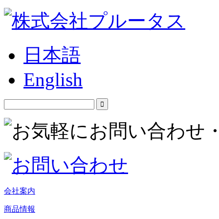
日本語
English
会社案内
商品情報