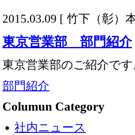
2015.03.09
[ 竹下（彰）本
東京営業部 部門紹介
東京営業部のご紹介です
部門紹介
Columun Category
社内ニュース