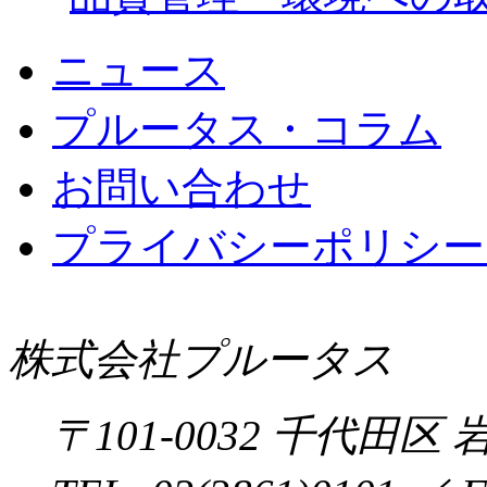
ニュース
プルータス・コラム
お問い合わせ
プライバシーポリシー 
株式会社プルータス
〒
101-0032
千代田区
岩