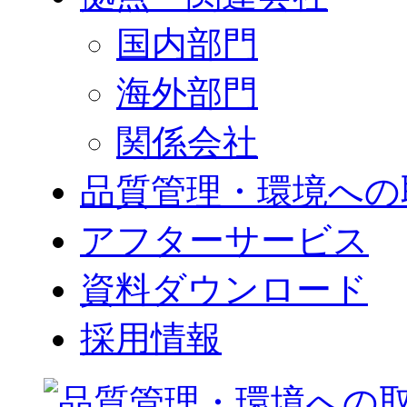
国内部門
海外部門
関係会社
品質管理・環境への
アフターサービス
資料ダウンロード
採用情報