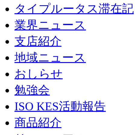
タイプルータス滞在記
業界ニュース
支店紹介
地域ニュース
おしらせ
勉強会
ISO KES活動報告
商品紹介