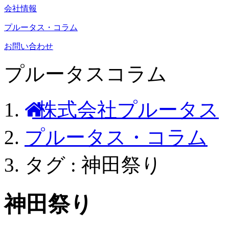
会社情報
プルータス・コラム
お問い合わせ
プルータスコラム
株式会社プルータス
プルータス・コラム
タグ : 神田祭り
神田祭り