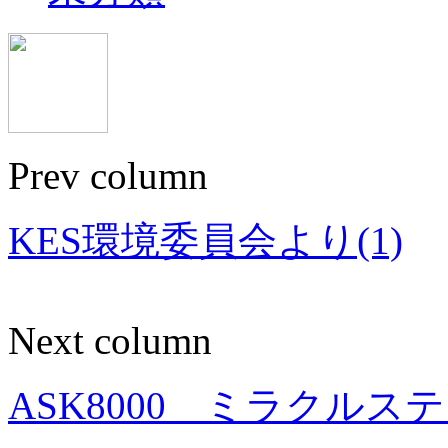
Prev column
KES環境委員会より(1)
Next column
ASK8000 ミラクルス