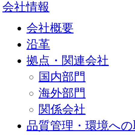
会社情報
会社概要
沿革
拠点・関連会社
国内部門
海外部門
関係会社
品質管理・環境への