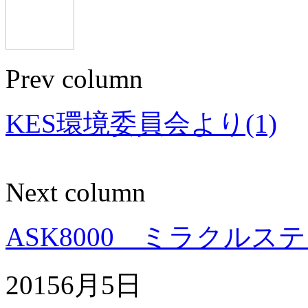
Prev column
KES環境委員会より(1)
Next column
ASK8000 ミラクルス
2015
6月
5日