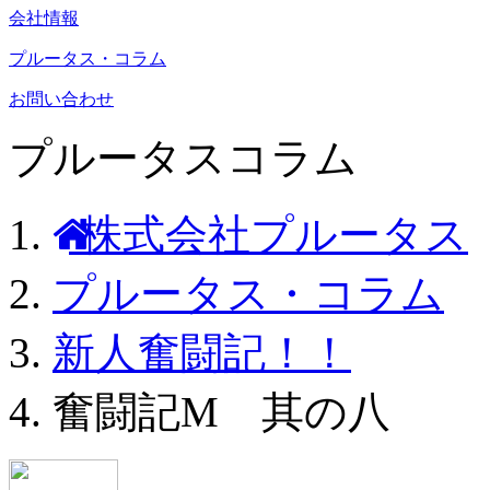
会社情報
プルータス・コラム
お問い合わせ
プルータスコラム
株式会社プルータス
プルータス・コラム
新人奮闘記！！
奮闘記M 其の八