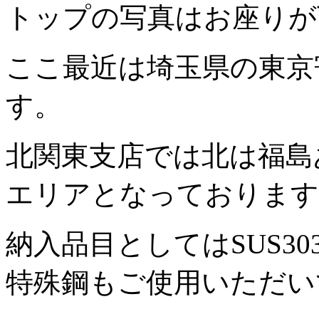
トップの写真はお座りが
ここ最近は埼玉県の東京
す。
北関東支店では北は福島
エリアとなっております
納入品目としてはSUS303
特殊鋼もご使用いただい