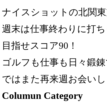
ナイスショットの北関東
週末は仕事終わりに打ち
目指せスコア90！
ゴルフも仕事も日々鍛錬
ではまた再来週お会いし
Columun Category