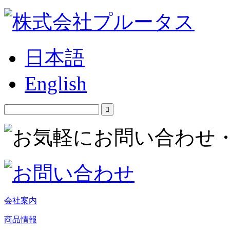
日本語
English
会社案内
商品情報