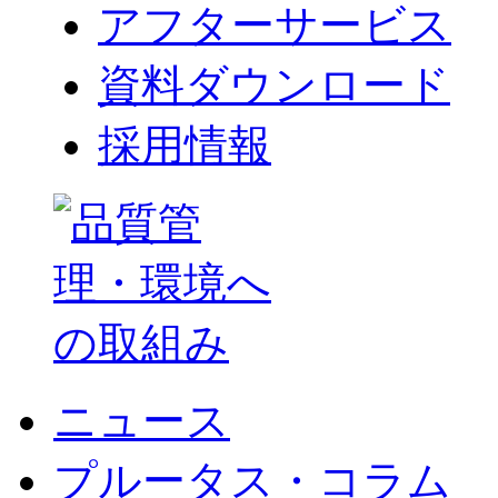
アフターサービス
資料ダウンロード
採用情報
ニュース
プルータス・コラム