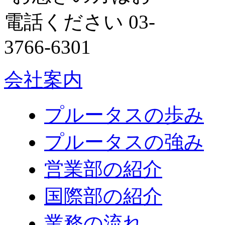
会社案内
プルータスの歩み
プルータスの強み
営業部の紹介
国際部の紹介
業務の流れ