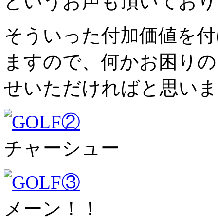
というお声も頂いており
そういった付加価値を付
ますので、何かお困りの
せいただければと思いま
チャーシュー
メーン！！