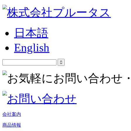
日本語
English
会社案内
商品情報