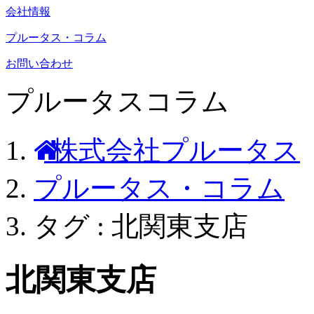
会社情報
プルータス・コラム
お問い合わせ
プルータスコラム
株式会社プルータス
プルータス・コラム
タグ : 北関東支店
北関東支店