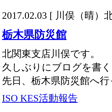
2017.02.03
[ 川俣（晴）北
栃木県防災館
北関東支店川俣です。
久しぶりにブログを書く
先日、栃木県防災館へ行
ISO KES活動報告