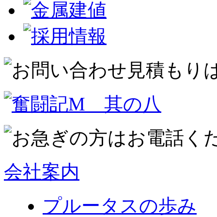
会社案内
プルータスの歩み