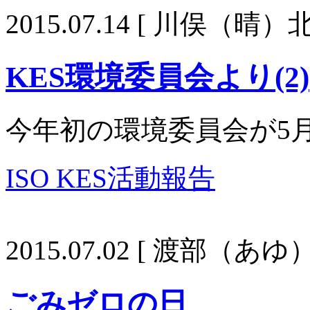
2015.07.14
[ 川俣（晴）北
KES環境委員会より(2)
今年初の環境委員会が5
ISO KES活動報告
2015.07.02
[ 渡部（あゆ）
ごみゼロの日