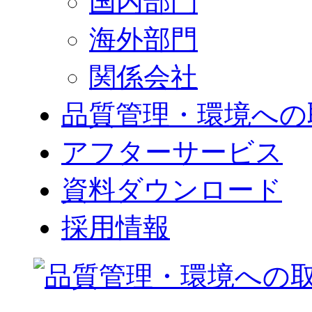
国内部門
海外部門
関係会社
品質管理・環境への
アフターサービス
資料ダウンロード
採用情報