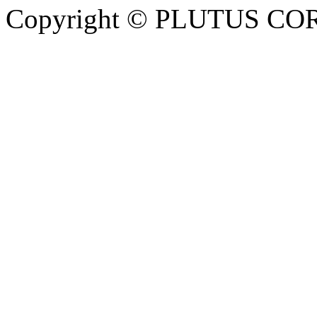
Copyright © PLUTUS COR