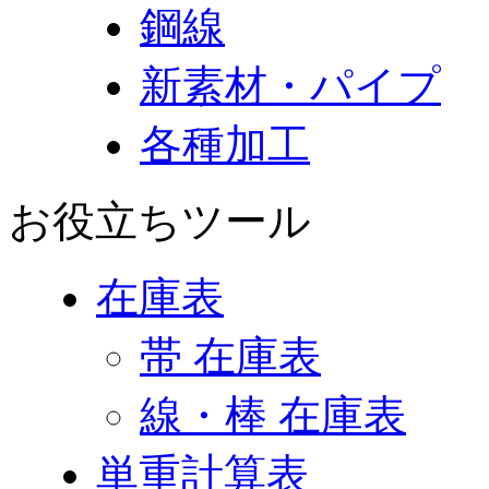
鋼線
新素材・パイプ
各種加工
お役立ちツール
在庫表
帯 在庫表
線・棒 在庫表
単重計算表