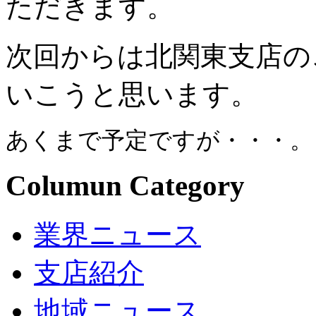
ただきます。
次回からは北関東支店の
いこうと思います。
あくまで予定ですが・・・。
Columun Category
業界ニュース
支店紹介
地域ニュース