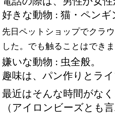
電話の際は、男性か女性
好きな動物 : 猫・ペン
先日ペットショップでクラウ
した。でも触ることはできません
嫌いな動物 : 虫全般。
趣味は、パン作りとライ
最近はそんな時間がなく
（アイロンビーズとも言