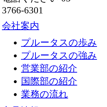
会社案内
プルータスの歩み
プルータスの強み
営業部の紹介
国際部の紹介
業務の流れ