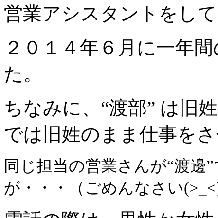
営業アシスタントをして
２０１４年６月に一年間
た。
ちなみに、“渡部” は旧姓
では旧姓のまま仕事をさ
同じ担当の営業さんが“渡邊
が・・・（ごめんなさい(>_<