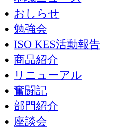
おしらせ
勉強会
ISO KES活動報告
商品紹介
リニューアル
奮闘記
部門紹介
座談会