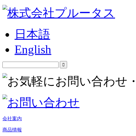
日本語
English
会社案内
商品情報