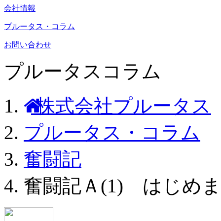
会社情報
プルータス・コラム
お問い合わせ
プルータスコラム
株式会社プルータス
プルータス・コラム
奮闘記
奮闘記Ａ(1) はじめ