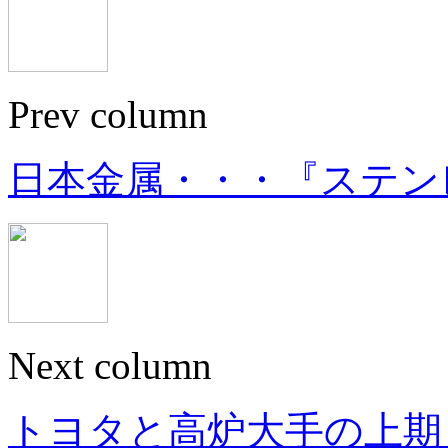
Prev column
日本金属・・・『ステン
Next column
トヨタと高炉大手の上期