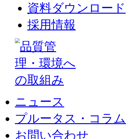
資料ダウンロード
採用情報
ニュース
プルータス・コラム
お問い合わせ