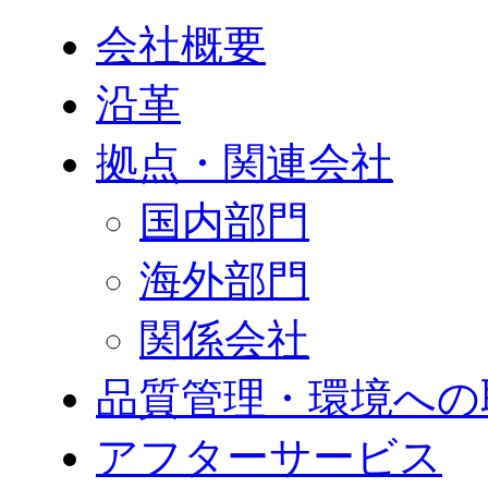
会社概要
沿革
拠点・関連会社
国内部門
海外部門
関係会社
品質管理・環境への
アフターサービス