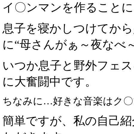
イ〇ンマンを作ることに
息子を寝かしつけてから
に“母さんがぁ～夜なべ
いつか息子と野外フェス
に大奮闘中です。
ちなみに…好きな音楽はク〇マニ
簡単ですが、私の自己紹