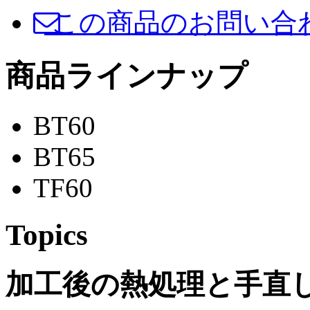
この商品のお問い合
商品ラインナップ
BT60
BT65
TF60
Topics
加工後の熱処理と手直