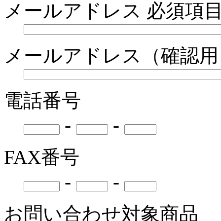
メールアドレス
必須項
メールアドレス（確認
電話番号
-
-
FAX番号
-
-
お問い合わせ対象商品