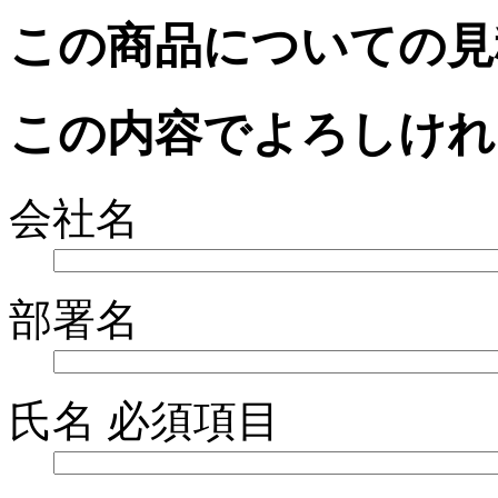
この商品についての見
この内容でよろしけれ
会社名
部署名
氏名
必須項目