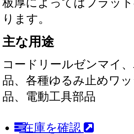
板厚によってはフラット
ります。
主な用途
コードリールゼンマイ、
品、各種ゆるみ止めワッ
品、電動工具部品
在庫を確認