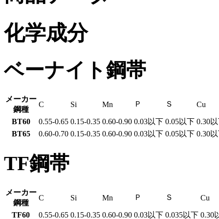
化学成分
ベーナイト鋼帯
メーカー
Ｐ
Ｓ
C
Si
Mn
Cu
鋼種
BT60
0.55-0.65
0.15-0.35
0.60-0.90
0.03以下
0.05以下
0.30
BT65
0.60-0.70
0.15-0.35
0.60-0.90
0.03以下
0.05以下
0.30
TF鋼帯
メーカー
Ｐ
Ｓ
C
Si
Mn
Cu
鋼種
TF60
0.55-0.65
0.15-0.35
0.60-0.90
0.03以下
0.035以下
0.3