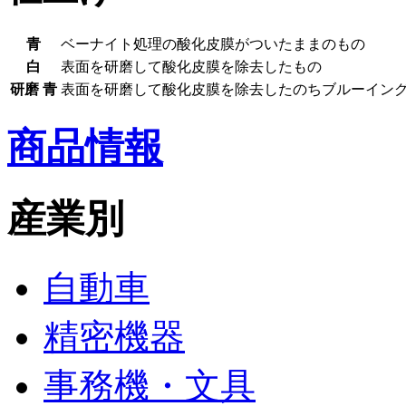
青
ベーナイト処理の酸化皮膜がついたままのもの
白
表面を研磨して酸化皮膜を除去したもの
研磨 青
表面を研磨して酸化皮膜を除去したのちブルーイン
商品情報
産業別
自動車
精密機器
事務機・文具