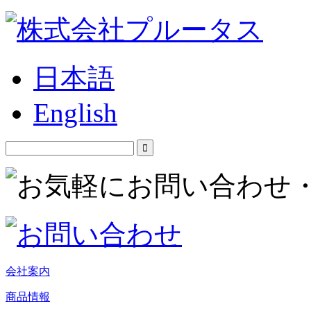
日本語
English
会社案内
商品情報