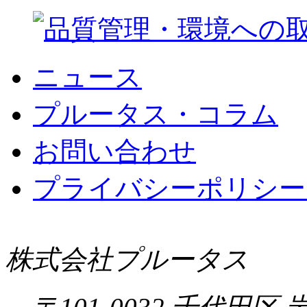
ニュース
プルータス・コラム
お問い合わせ
プライバシーポリシー 
株式会社プルータス