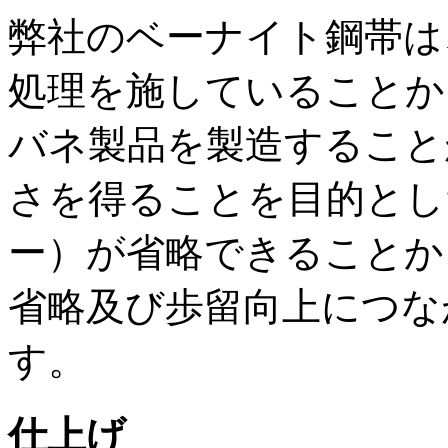
弊社のベーナイト鋼帯は
処理を施していることか
バネ製品を製造すること
さを得ることを目的とし
ー）が省略できることか
省略及び歩留向上につな
す。
仕上げ