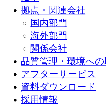
拠点・関連会社
国内部門
海外部門
関係会社
品質管理・環境への
アフターサービス
資料ダウンロード
採用情報