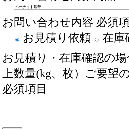
お問い合わせ内容
必須
お見積り依頼
在庫
お見積り・在庫確認の場
上数量(kg、枚）ご要望
必須項目