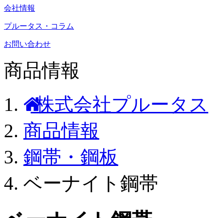
会社情報
プルータス・コラム
お問い合わせ
商品情報
株式会社プルータス
商品情報
鋼帯・鋼板
ベーナイト鋼帯