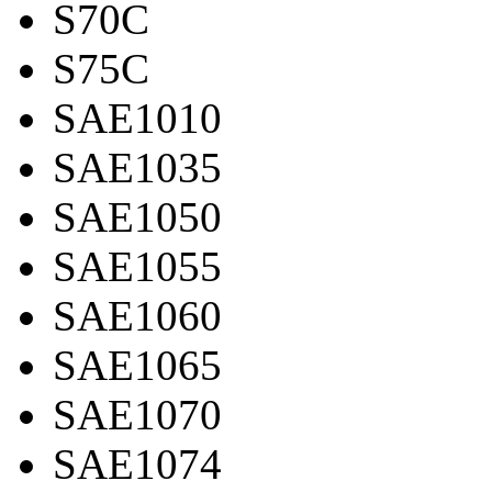
S70C
S75C
SAE1010
SAE1035
SAE1050
SAE1055
SAE1060
SAE1065
SAE1070
SAE1074