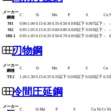
メーカー
C
Si
Mn
P
S
Cu
鋼種
M1
0.90-1.00
0.15-0.30
0.35-0.50
0.030以下
0.007以下
–
M2
0.95-1.05
0.15-0.35
0.60-0.80
0.020以下
0.010以下
–
MB-1
0.95-1.05
0.15-0.35
0.50-0.70
0.010以下
0.003以下
–
刃物鋼
メーカー
C
Si
Mn
P
S
Cu
鋼種
TE2
1.20-1.30
0.15-0.35
0.35以下
0.030以下
0.020以下
0.2
冷間圧延鋼
メーカー
C
Si
Mn
P
S
Cu
Ni
Cr
Ni