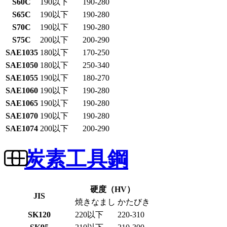
S60C
190以下
190-280
S65C
190以下
190-280
S70C
190以下
190-280
S75C
200以下
200-290
SAE1035
180以下
170-250
SAE1050
180以下
250-340
SAE1055
190以下
180-270
SAE1060
190以下
190-280
SAE1065
190以下
190-280
SAE1070
190以下
190-280
SAE1074
200以下
200-290
炭素工具鋼
硬度（HV）
JIS
焼きなまし
かたびき
SK120
220以下
220-310