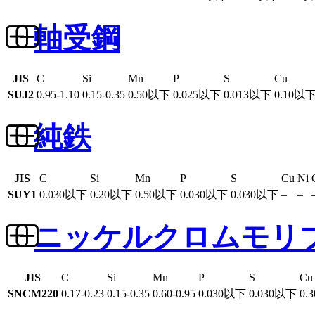
軸受鋼
JIS
C
Si
Mn
P
S
Cu
SUJ2
0.95-1.10
0.15-0.35
0.50以下
0.025以下
0.013以下
0.10以
純鉄
JIS
C
Si
Mn
P
S
Cu
Ni
SUY1
0.030以下
0.20以下
0.50以下
0.030以下
0.030以下
–
–
ニッケルクロムモリ
JIS
C
Si
Mn
P
S
Cu
SNCM220
0.17-0.23
0.15-0.35
0.60-0.95
0.030以下
0.030以下
0.