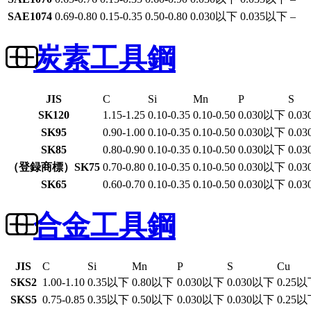
SAE1074
0.69-0.80
0.15-0.35
0.50-0.80
0.030以下
0.035以下
–
炭素工具鋼
JIS
C
Si
Mn
P
S
SK120
1.15-1.25
0.10-0.35
0.10-0.50
0.030以下
0.0
SK95
0.90-1.00
0.10-0.35
0.10-0.50
0.030以下
0.0
SK85
0.80-0.90
0.10-0.35
0.10-0.50
0.030以下
0.0
（登録商標）SK75
0.70-0.80
0.10-0.35
0.10-0.50
0.030以下
0.0
SK65
0.60-0.70
0.10-0.35
0.10-0.50
0.030以下
0.0
合金工具鋼
JIS
C
Si
Mn
P
S
Cu
SKS2
1.00-1.10
0.35以下
0.80以下
0.030以下
0.030以下
0.25
SKS5
0.75-0.85
0.35以下
0.50以下
0.030以下
0.030以下
0.25