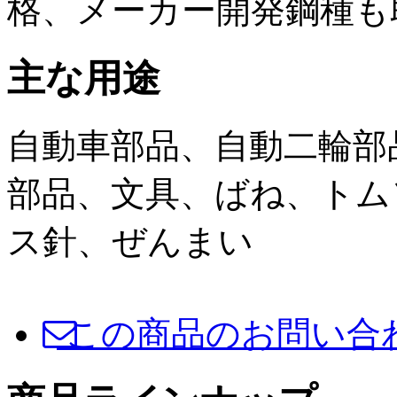
格、メーカー開発鋼種も
主な用途
自動車部品、自動二輪部
部品、文具、ばね、トム
ス針、ぜんまい
この商品のお問い合