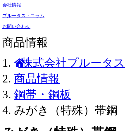
会社情報
プルータス・コラム
お問い合わせ
商品情報
株式会社プルータス
商品情報
鋼帯・鋼板
みがき（特殊）帯鋼