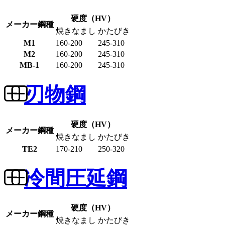
硬度（HV）
メーカー鋼種
焼きなまし
かたびき
M1
160-200
245-310
M2
160-200
245-310
MB-1
160-200
245-310
刃物鋼
硬度（HV）
メーカー鋼種
焼きなまし
かたびき
TE2
170-210
250-320
冷間圧延鋼
硬度（HV）
メーカー鋼種
焼きなまし
かたびき