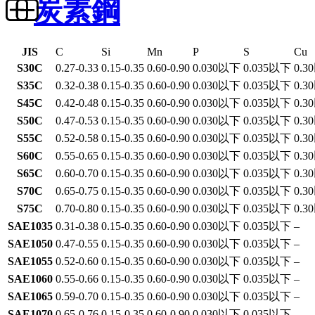
炭素鋼
JIS
C
Si
Mn
P
S
Cu
S30C
0.27-0.33
0.15-0.35
0.60-0.90
0.030以下
0.035以下
0.3
S35C
0.32-0.38
0.15-0.35
0.60-0.90
0.030以下
0.035以下
0.3
S45C
0.42-0.48
0.15-0.35
0.60-0.90
0.030以下
0.035以下
0.3
S50C
0.47-0.53
0.15-0.35
0.60-0.90
0.030以下
0.035以下
0.3
S55C
0.52-0.58
0.15-0.35
0.60-0.90
0.030以下
0.035以下
0.3
S60C
0.55-0.65
0.15-0.35
0.60-0.90
0.030以下
0.035以下
0.3
S65C
0.60-0.70
0.15-0.35
0.60-0.90
0.030以下
0.035以下
0.3
S70C
0.65-0.75
0.15-0.35
0.60-0.90
0.030以下
0.035以下
0.3
S75C
0.70-0.80
0.15-0.35
0.60-0.90
0.030以下
0.035以下
0.3
SAE1035
0.31-0.38
0.15-0.35
0.60-0.90
0.030以下
0.035以下
–
SAE1050
0.47-0.55
0.15-0.35
0.60-0.90
0.030以下
0.035以下
–
SAE1055
0.52-0.60
0.15-0.35
0.60-0.90
0.030以下
0.035以下
–
SAE1060
0.55-0.66
0.15-0.35
0.60-0.90
0.030以下
0.035以下
–
SAE1065
0.59-0.70
0.15-0.35
0.60-0.90
0.030以下
0.035以下
–
SAE1070
0.65-0.76
0.15-0.35
0.60-0.90
0.030以下
0.035以下
–