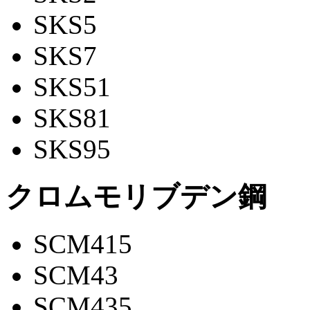
SKS5
SKS7
SKS51
SKS81
SKS95
クロムモリブデン鋼
SCM415
SCM43
SCM435