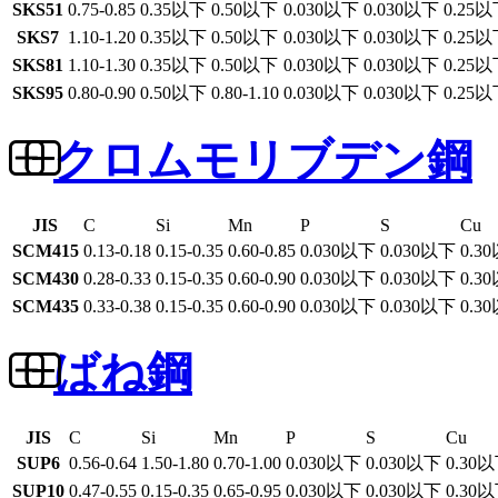
SKS51
0.75-0.85
0.35以下
0.50以下
0.030以下
0.030以下
0.25
SKS7
1.10-1.20
0.35以下
0.50以下
0.030以下
0.030以下
0.25
SKS81
1.10-1.30
0.35以下
0.50以下
0.030以下
0.030以下
0.25
SKS95
0.80-0.90
0.50以下
0.80-1.10
0.030以下
0.030以下
0.25
クロムモリブデン鋼
JIS
C
Si
Mn
P
S
Cu
SCM415
0.13-0.18
0.15-0.35
0.60-0.85
0.030以下
0.030以下
0.3
SCM430
0.28-0.33
0.15-0.35
0.60-0.90
0.030以下
0.030以下
0.3
SCM435
0.33-0.38
0.15-0.35
0.60-0.90
0.030以下
0.030以下
0.3
ばね鋼
JIS
C
Si
Mn
P
S
Cu
SUP6
0.56-0.64
1.50-1.80
0.70-1.00
0.030以下
0.030以下
0.30
SUP10
0.47-0.55
0.15-0.35
0.65-0.95
0.030以下
0.030以下
0.30