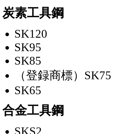
炭素工具鋼
SK120
SK95
SK85
（登録商標）SK75
SK65
合金工具鋼
SKS2