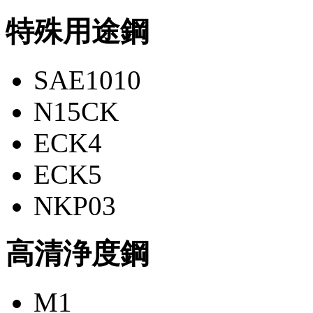
特殊用途鋼
SAE1010
N15CK
ECK4
ECK5
NKP03
高清浄度鋼
M1