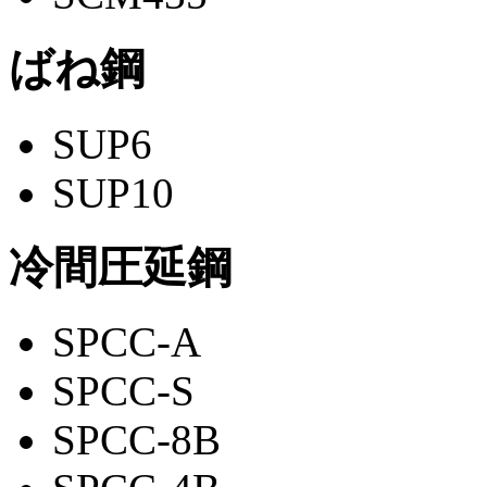
ばね鋼
SUP6
SUP10
冷間圧延鋼
SPCC-A
SPCC-S
SPCC-8B