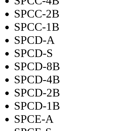
SPCC-4B
SPCC-2B
SPCC-1B
SPCD-A
SPCD-S
SPCD-8B
SPCD-4B
SPCD-2B
SPCD-1B
SPCE-A