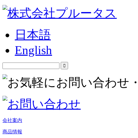
日本語
English
会社案内
商品情報