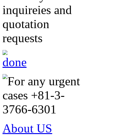
About US