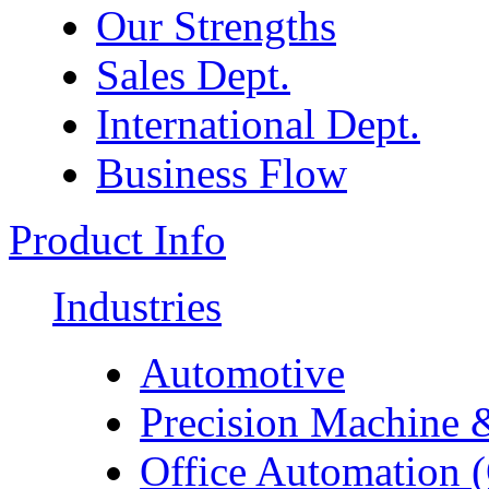
Our Strengths
Sales Dept.
International Dept.
Business Flow
Product Info
Industries
Automotive
Precision Machine 
Office Automation 