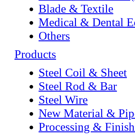
Blade & Textile
Medical & Dental 
Others
Products
Steel Coil & Sheet
Steel Rod & Bar
Steel Wire
New Material & Pip
Processing & Finish