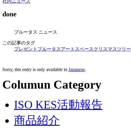
社内ニュース
done
プルータス ニュース
この記事のタグ
プレゼント
プルータスアートスペース
クリスマス
ツリー
Sorry, this entry is only available in
Japanese
.
Columun Category
ISO KES活動報告
商品紹介