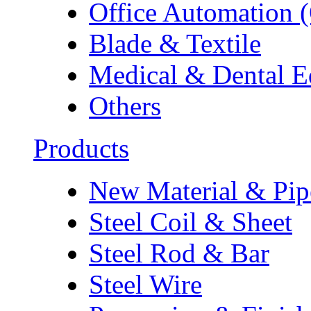
Office Automation 
Blade & Textile
Medical & Dental 
Others
Products
New Material & Pip
Steel Coil & Sheet
Steel Rod & Bar
Steel Wire