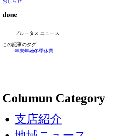
おしらせ
done
プルータス ニュース
この記事のタグ
年末年始
冬季休業
Columun Category
支店紹介
地域ニュース