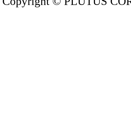
Copyright © PLUTUS COR