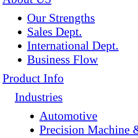
Our Strengths
Sales Dept.
International Dept.
Business Flow
Product Info
Industries
Automotive
Precision Machine 