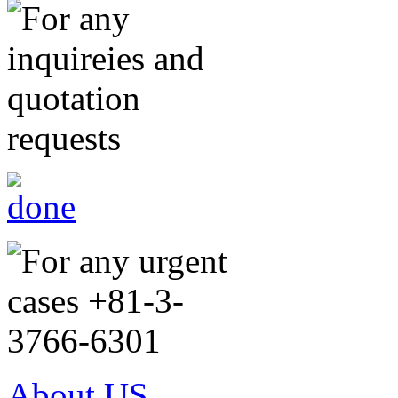
About US