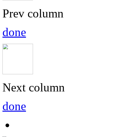
Prev column
done
Next column
done